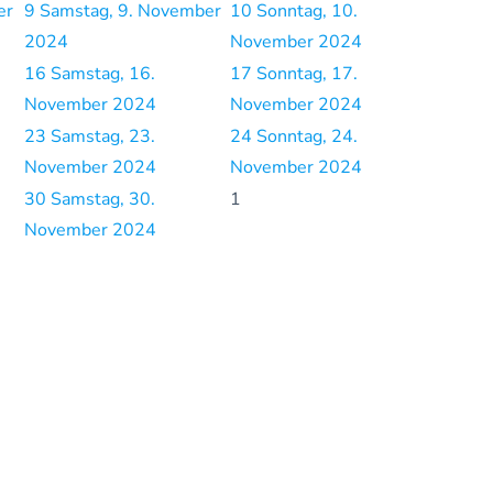
er
9
Samstag, 9. November
10
Sonntag, 10.
2024
November 2024
16
Samstag, 16.
17
Sonntag, 17.
November 2024
November 2024
23
Samstag, 23.
24
Sonntag, 24.
November 2024
November 2024
30
Samstag, 30.
1
November 2024