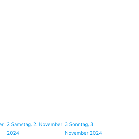
er
2
Samstag, 2. November
3
Sonntag, 3.
2024
November 2024