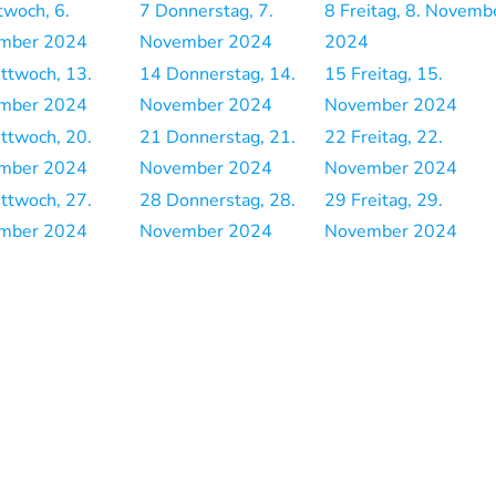
twoch, 6.
7
Donnerstag, 7.
8
Freitag, 8. Novemb
mber 2024
November 2024
2024
ttwoch, 13.
14
Donnerstag, 14.
15
Freitag, 15.
mber 2024
November 2024
November 2024
ttwoch, 20.
21
Donnerstag, 21.
22
Freitag, 22.
mber 2024
November 2024
November 2024
ttwoch, 27.
28
Donnerstag, 28.
29
Freitag, 29.
mber 2024
November 2024
November 2024