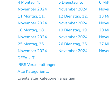
4
Montag, 4.
5
Dienstag, 5.
6
Mit
November 2024
November 2024
Nove
11
Montag, 11.
12
Dienstag, 12.
13
Mi
November 2024
November 2024
Nove
18
Montag, 18.
19
Dienstag, 19.
20
Mi
November 2024
November 2024
Nove
25
Montag, 25.
26
Dienstag, 26.
27
Mi
November 2024
November 2024
Nove
DEFAULT
IBBS Veranstaltungen
Alle Kategorien ...
Events aller Kategorien anzeigen