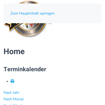
Zum Hauptinhalt springen
Home
Terminkalender
Nach Jahr
Nach Monat