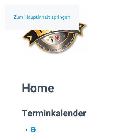
Zum Hauptinhalt springen
Home
Terminkalender