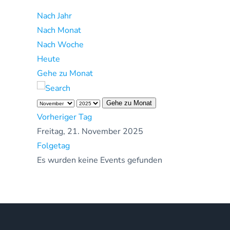
Nach Jahr
Nach Monat
Nach Woche
Heute
Gehe zu Monat
Gehe zu Monat
Vorheriger Tag
Freitag, 21. November 2025
Folgetag
Es wurden keine Events gefunden