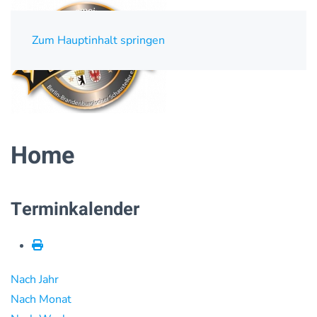
Zum Hauptinhalt springen
Home
Terminkalender
Nach Jahr
Nach Monat