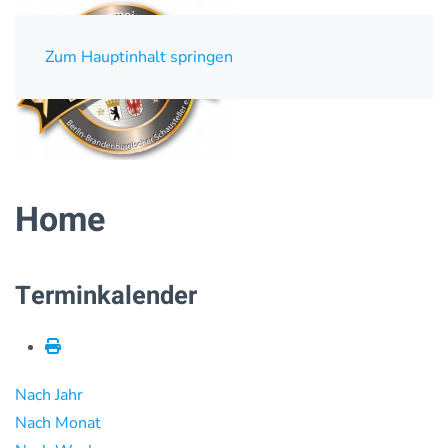
Zum Hauptinhalt springen
Home
Terminkalender
Nach Jahr
Nach Monat